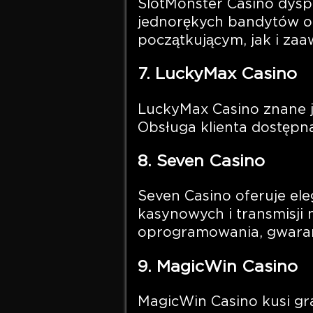
SlotMonster Casino dys
jednorękych bandytów o
początkującym, jak i z
7. LuckyMax Casino
LuckyMax Casino znane je
Obsługa klienta dostępna
8. Seven Casino
Seven Casino oferuje el
kasynowych i transmisji
oprogramowania, gwaran
9. MagicWin Casino
MagicWin Casino kusi gr