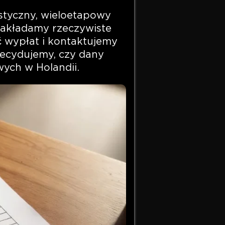
styczny, wieloetapowy
 zakładamy rzeczywiste
 wypłat i kontaktujemy
 decydujemy, czy dany
wych w Holandii.