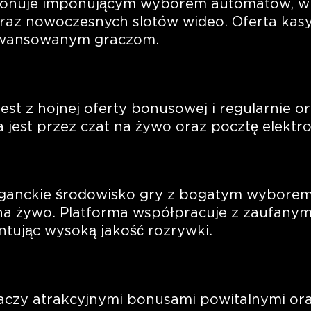
ponuje imponującym wyborem automatów, w 
raz nowoczesnych slotów wideo. Oferta ka
aawansowanym graczom.
st z hojnej oferty bonusowej i regularnie o
 jest przez czat na żywo oraz pocztę elektro
eganckie środowisko gry z bogatym wyborem
 na żywo. Platforma współpracuje z zaufany
tując wysoką jakość rozrywki.
aczy atrakcyjnymi bonusami powitalnymi or