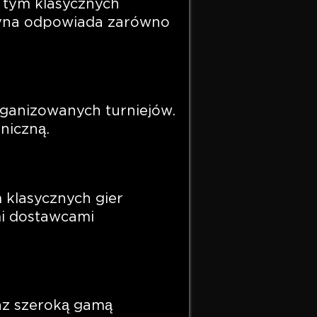
tym klasycznych
syna odpowiada zarówno
rganizowanych turniejów.
niczną.
 klasycznych gier
mi dostawcami
az szeroką gamą