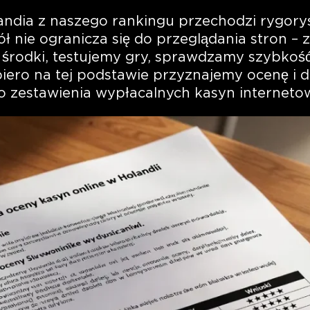
andia z naszego rankingu przechodzi rygory
ł nie ogranicza się do przeglądania stron –
środki, testujemy gry, sprawdzamy szybkość
opiero na tej podstawie przyznajemy ocenę i
o zestawienia wypłacalnych kasyn interneto