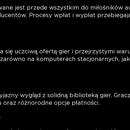
wane jest przede wszystkim do miłośników au
ucentów. Procesy wpłat i wypłat przebiegają
a się uczciwą ofertą gier i przejrzystymi w
e zarówno na komputerach stacjonarnych, jak
yjazny wygląd z solidną biblioteką gier. Grac
su oraz różnorodne opcje płatności.
o