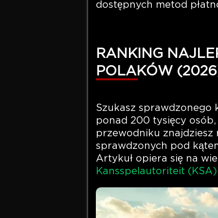
dostępnych metod płatnoś
RANKING NAJLE
POLAKÓW (2026
Szukasz sprawdzonego ka
ponad 200 tysięcy osób,
przewodniku znajdziesz r
sprawdzonych pod kątem l
Artykuł opiera się na wi
Kansspelautoriteit (KSA)